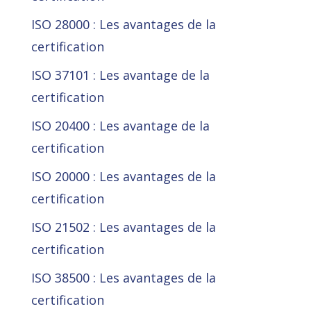
ISO 28000 : Les avantages de la
certification
ISO 37101 : Les avantage de la
certification
ISO 20400 : Les avantage de la
certification
ISO 20000 : Les avantages de la
certification
ISO 21502 : Les avantages de la
certification
ISO 38500 : Les avantages de la
certification