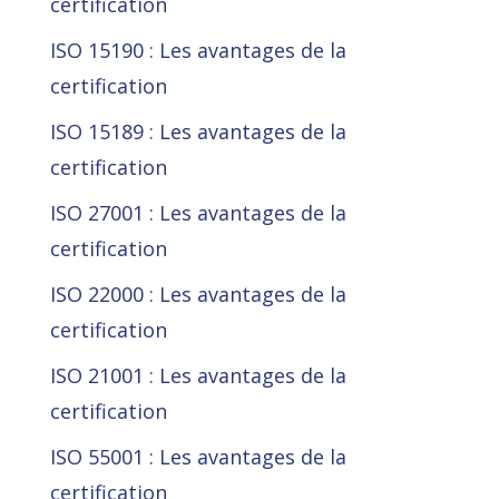
certification
ISO 15190 : Les avantages de la
certification
ISO 15189 : Les avantages de la
certification
ISO 27001 : Les avantages de la
certification
ISO 22000 : Les avantages de la
certification
ISO 21001 : Les avantages de la
certification
ISO 55001 : Les avantages de la
certification