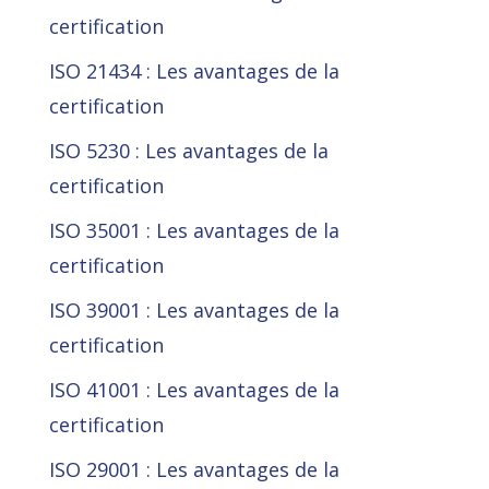
certification
ISO 21434 : Les avantages de la
certification
ISO 5230 : Les avantages de la
certification
ISO 35001 : Les avantages de la
certification
ISO 39001 : Les avantages de la
certification
ISO 41001 : Les avantages de la
certification
ISO 29001 : Les avantages de la