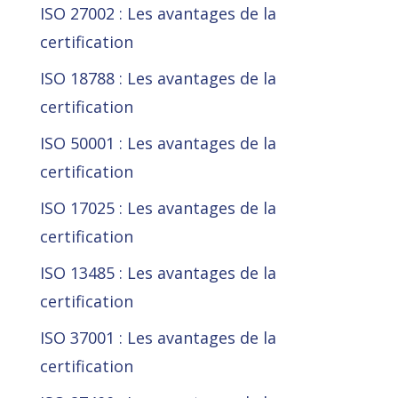
ISO 27002 : Les avantages de la
certification
ISO 18788 : Les avantages de la
certification
ISO 50001 : Les avantages de la
certification
ISO 17025 : Les avantages de la
certification
ISO 13485 : Les avantages de la
certification
ISO 37001 : Les avantages de la
certification