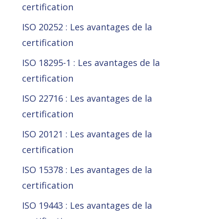
certification
ISO 20252 : Les avantages de la
certification
ISO 18295-1 : Les avantages de la
certification
ISO 22716 : Les avantages de la
certification
ISO 20121 : Les avantages de la
certification
ISO 15378 : Les avantages de la
certification
ISO 19443 : Les avantages de la