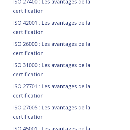
ISO 27400 : Les avantages de la
certification
ISO 42001 : Les avantages de la
certification
ISO 26000 : Les avantages de la
certification
ISO 31000 : Les avantages de la
certification
ISO 27701 : Les avantages de la
certification
ISO 27005 : Les avantages de la
certification
ISO 45001 : Les avantages de la