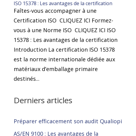
ISO 15378 : Les avantages de la certification
Faîtes-vous accompagner à une
Certification ISO CLIQUEZ ICI Formez-
vous à une Norme ISO CLIQUEZ ICI ISO
15378 : Les avantages de la certification
Introduction La certification ISO 15378
est la norme internationale dédiée aux
matériaux d’emballage primaire
destinés...
Derniers articles
Préparer efficacement son audit Qualiopi
AS/EN 9100 : Les avantages de la