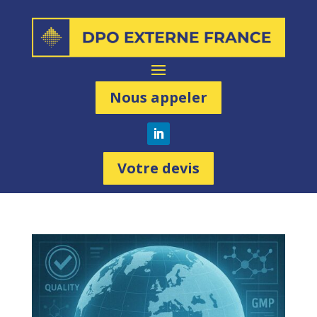
Nous appeler
Votre devis