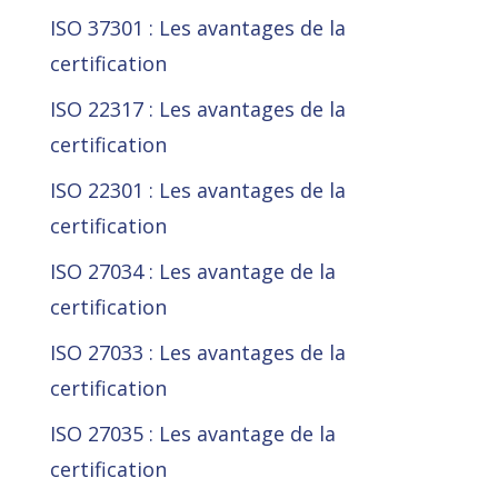
ISO 37301 : Les avantages de la
certification
ISO 22317 : Les avantages de la
certification
ISO 22301 : Les avantages de la
certification
ISO 27034 : Les avantage de la
certification
ISO 27033 : Les avantages de la
certification
ISO 27035 : Les avantage de la
certification