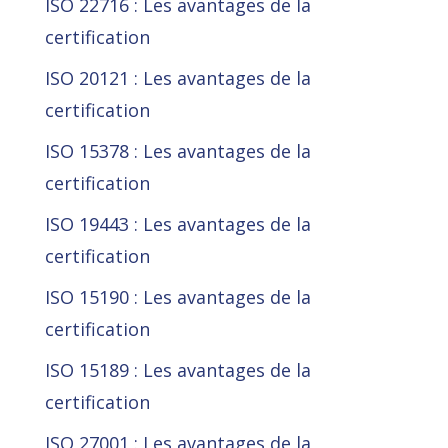
ISO 22716 : Les avantages de la
certification
ISO 20121 : Les avantages de la
certification
ISO 15378 : Les avantages de la
certification
ISO 19443 : Les avantages de la
certification
ISO 15190 : Les avantages de la
certification
ISO 15189 : Les avantages de la
certification
ISO 27001 : Les avantages de la