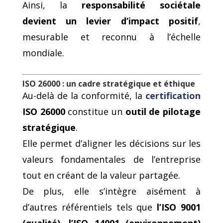
Ainsi, la
responsabilité sociétale
devient un levier d’impact positif
,
mesurable et reconnu à l’échelle
mondiale.
ISO 26000 : un cadre stratégique et éthique
Au-delà de la conformité, la
certification
ISO 26000
constitue un
outil de pilotage
stratégique
.
Elle permet d’aligner les décisions sur les
valeurs fondamentales de l’entreprise
tout en créant de la valeur partagée.
De plus, elle s’intègre aisément à
d’autres référentiels tels que
l’ISO 9001