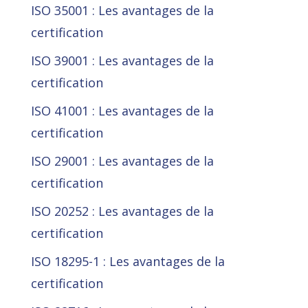
ISO 35001 : Les avantages de la
certification
ISO 39001 : Les avantages de la
certification
ISO 41001 : Les avantages de la
certification
ISO 29001 : Les avantages de la
certification
ISO 20252 : Les avantages de la
certification
ISO 18295-1 : Les avantages de la
certification