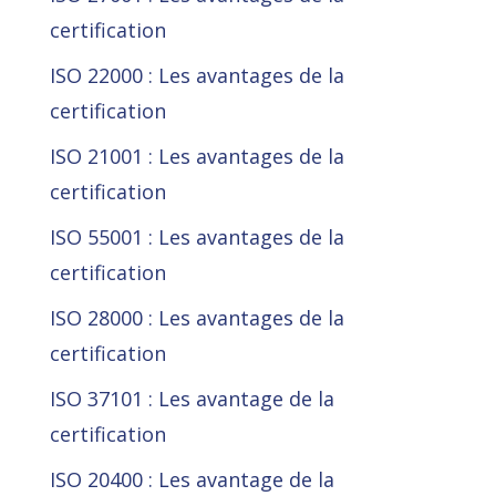
certification
ISO 22000 : Les avantages de la
certification
ISO 21001 : Les avantages de la
certification
ISO 55001 : Les avantages de la
certification
ISO 28000 : Les avantages de la
certification
ISO 37101 : Les avantage de la
certification
ISO 20400 : Les avantage de la