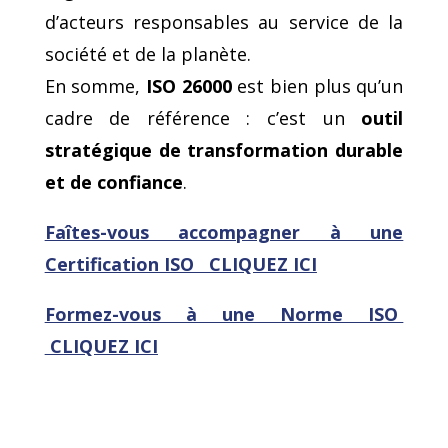
d’acteurs responsables au service de la
société et de la planète.
En somme,
ISO 26000
est bien plus qu’un
cadre de référence : c’est un
outil
stratégique de transformation durable
et de confiance
.
Faîtes-vous accompagner à une
Certification ISO CLIQUEZ ICI
Formez-vous
à une Norme ISO
CLIQUEZ ICI