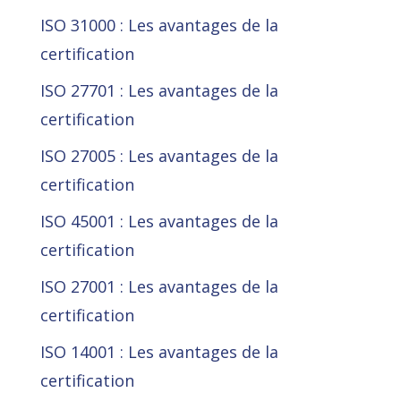
ISO 31000 : Les avantages de la
certification
ISO 27701 : Les avantages de la
certification
ISO 27005 : Les avantages de la
certification
ISO 45001 : Les avantages de la
certification
ISO 27001 : Les avantages de la
certification
ISO 14001 : Les avantages de la
certification