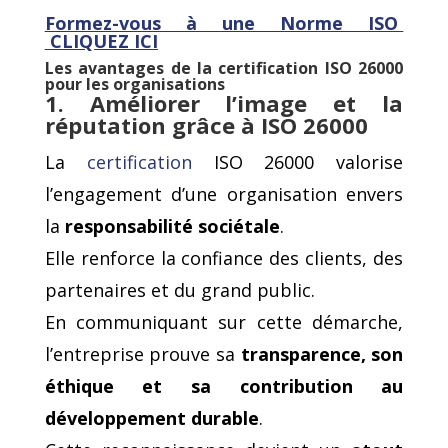
Formez-vous
à une Norme ISO
CLIQUEZ ICI
Les avantages de la certification ISO 26000
pour les organisations
1. Améliorer l’image et la
réputation grâce à ISO 26000
La
certification
ISO 26000 valorise
l’engagement d’une organisation envers
la
responsabilité sociétale
.
Elle renforce la confiance des clients, des
partenaires et du grand public.
En communiquant sur cette démarche,
l’entreprise prouve sa
transparence, son
éthique et sa contribution au
développement durable
.