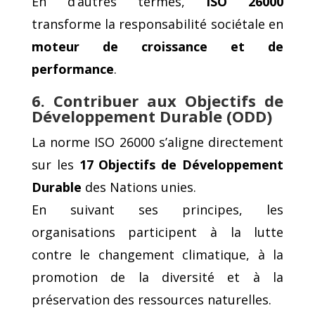
En d’autres termes,
ISO 26000
transforme la responsabilité sociétale en
moteur de croissance et de
performance
.
6. Contribuer aux Objectifs de
Développement Durable (ODD)
La norme ISO 26000 s’aligne directement
sur les
17 Objectifs de Développement
Durable
des Nations unies.
En suivant ses principes, les
organisations participent à la lutte
contre le changement climatique, à la
promotion de la diversité et à la
préservation des ressources naturelles.