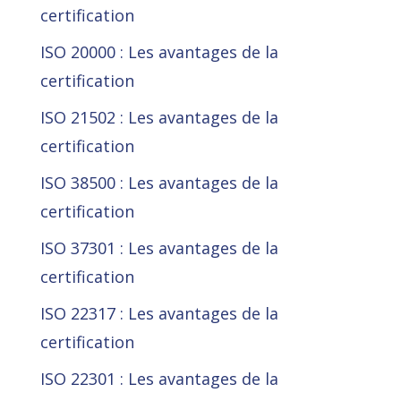
certification
ISO 20000 : Les avantages de la
certification
ISO 21502 : Les avantages de la
certification
ISO 38500 : Les avantages de la
certification
ISO 37301 : Les avantages de la
certification
ISO 22317 : Les avantages de la
certification
ISO 22301 : Les avantages de la