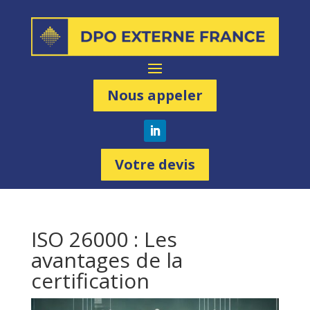
Nous appeler
Votre devis
ISO 26000 : Les
avantages de la
certification