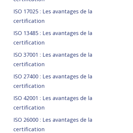
ISO 17025 : Les avantages de la
certification
ISO 13485 : Les avantages de la
certification
ISO 37001 : Les avantages de la
certification
ISO 27400 : Les avantages de la
certification
ISO 42001 : Les avantages de la
certification
ISO 26000 : Les avantages de la
certification