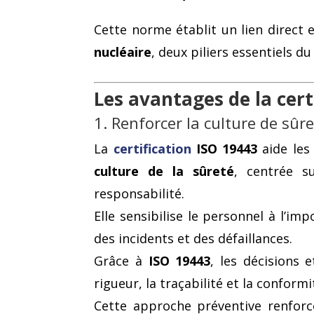
Cette norme établit un lien direct 
nucléaire
, deux piliers essentiels du
Les avantages de la cert
1. Renforcer la culture de sûr
La
certification
ISO 19443
aide les 
culture de la sûreté
, centrée su
responsabilité.
Elle sensibilise le personnel à l’im
des incidents et des défaillances.
Grâce à
ISO 19443
, les décisions 
rigueur, la traçabilité et la conformi
Cette approche préventive renfor