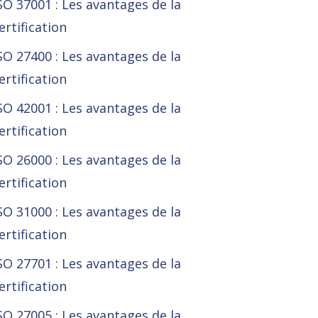
SO 37001 : Les avantages de la
ertification
SO 27400 : Les avantages de la
ertification
SO 42001 : Les avantages de la
ertification
SO 26000 : Les avantages de la
ertification
SO 31000 : Les avantages de la
ertification
SO 27701 : Les avantages de la
ertification
SO 27005 : Les avantages de la