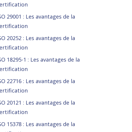
ertification
SO 29001 : Les avantages de la
ertification
SO 20252 : Les avantages de la
ertification
SO 18295-1 : Les avantages de la
ertification
SO 22716 : Les avantages de la
ertification
SO 20121 : Les avantages de la
ertification
SO 15378 : Les avantages de la