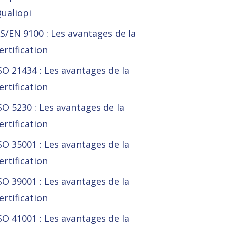
ualiopi
S/EN 9100 : Les avantages de la
ertification
SO 21434 : Les avantages de la
ertification
SO 5230 : Les avantages de la
ertification
SO 35001 : Les avantages de la
ertification
SO 39001 : Les avantages de la
ertification
SO 41001 : Les avantages de la