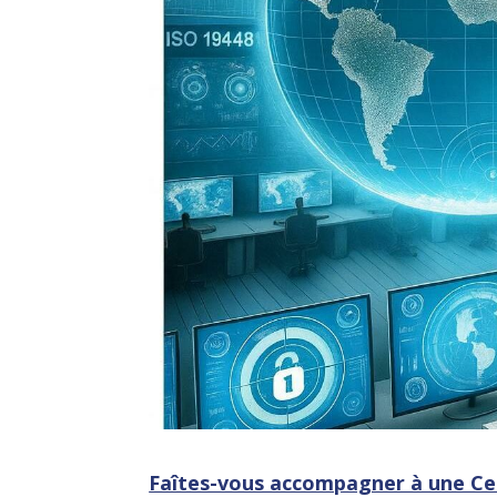
Faîtes-vous accompagner à une Cer