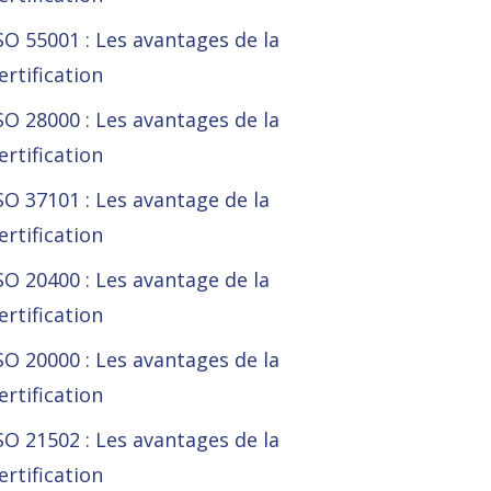
SO 55001 : Les avantages de la
ertification
SO 28000 : Les avantages de la
ertification
SO 37101 : Les avantage de la
ertification
SO 20400 : Les avantage de la
ertification
SO 20000 : Les avantages de la
ertification
SO 21502 : Les avantages de la
ertification