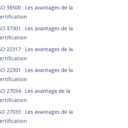
SO 38500 : Les avantages de la
ertification
SO 37301 : Les avantages de la
ertification
SO 22317 : Les avantages de la
ertification
SO 22301 : Les avantages de la
ertification
SO 27034 : Les avantage de la
ertification
SO 27033 : Les avantages de la
ertification