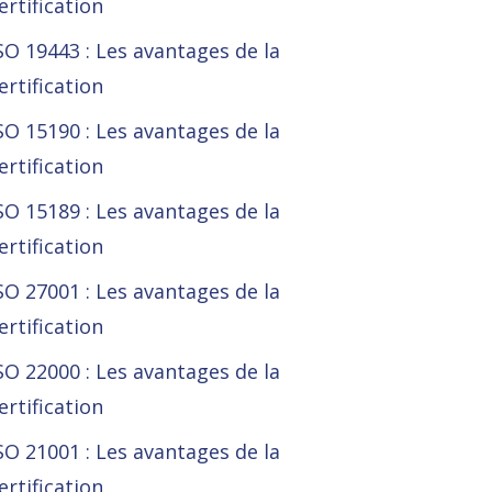
ertification
SO 19443 : Les avantages de la
ertification
SO 15190 : Les avantages de la
ertification
SO 15189 : Les avantages de la
ertification
SO 27001 : Les avantages de la
ertification
SO 22000 : Les avantages de la
ertification
SO 21001 : Les avantages de la
ertification