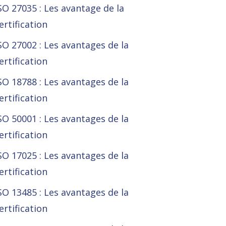
SO 27035 : Les avantage de la
ertification
SO 27002 : Les avantages de la
ertification
SO 18788 : Les avantages de la
ertification
SO 50001 : Les avantages de la
ertification
SO 17025 : Les avantages de la
ertification
SO 13485 : Les avantages de la
ertification