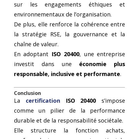
sur les engagements éthiques et
environnementaux de l’organisation.
De plus, elle renforce la cohérence entre
la stratégie RSE, la gouvernance et la
chaîne de valeur.
En adoptant
ISO 20400
, une entreprise
investit dans une
économie plus
responsable, inclusive et performante
.
Conclusion
La
certification
ISO 20400
s’impose
comme un pilier de la performance
durable et de la responsabilité sociétale.
Elle structure la fonction achats,