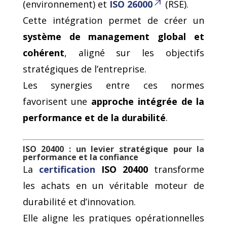
(environnement) et
ISO 26000
(RSE).
Cette intégration permet de créer un
système de management global et
cohérent
, aligné sur les objectifs
stratégiques de l’entreprise.
Les synergies entre ces normes
favorisent une
approche intégrée de la
performance et de la durabilité
.
ISO 20400 : un levier stratégique pour la
performance et la confiance
La
certification
ISO 20400
transforme
les achats en un véritable moteur de
durabilité et d’innovation.
Elle aligne les pratiques opérationnelles