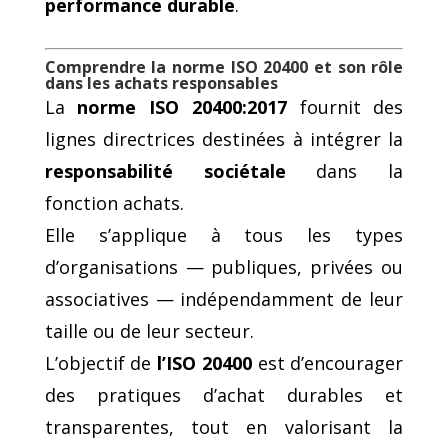
performance durable
.
Comprendre la norme ISO 20400 et son rôle
dans les achats responsables
La
norme ISO 20400:2017
fournit des
lignes directrices destinées à intégrer la
responsabilité sociétale
dans la
fonction achats.
Elle s’applique à tous les types
d’organisations — publiques, privées ou
associatives — indépendamment de leur
taille ou de leur secteur.
L’objectif de
l’ISO 20400
est d’encourager
des pratiques d’achat durables et
transparentes, tout en valorisant la