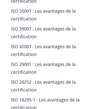
certification
ISO 35001 : Les avantages de la
certification
ISO 39001 : Les avantages de la
certification
ISO 41001 : Les avantages de la
certification
ISO 29001 : Les avantages de la
certification
ISO 20252 : Les avantages de la
certification
ISO 18295-1 : Les avantages de la
certification