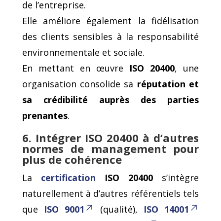
de l’entreprise.
Elle améliore également la fidélisation
des clients sensibles à la responsabilité
environnementale et sociale.
En mettant en œuvre
ISO 20400
, une
organisation consolide sa
réputation et
sa crédibilité auprès des parties
prenantes
.
6. Intégrer ISO 20400 à d’autres
normes de management pour
plus de cohérence
La
certification
ISO 20400
s’intègre
naturellement à d’autres référentiels tels
que
ISO 9001
(qualité),
ISO 14001