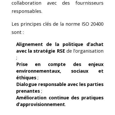
collaboration avec des fournisseurs
responsables.
Les principes clés de la norme ISO 20400
sont :
Alignement de la politique d’achat
avec la stratégie RSE
de l’organisation
;
Prise en compte des enjeux
environnementaux, sociaux et
éthiques
;
Dialogue responsable avec les parties
prenantes
;
Amélioration continue des pratiques
d’approvisionnement
.