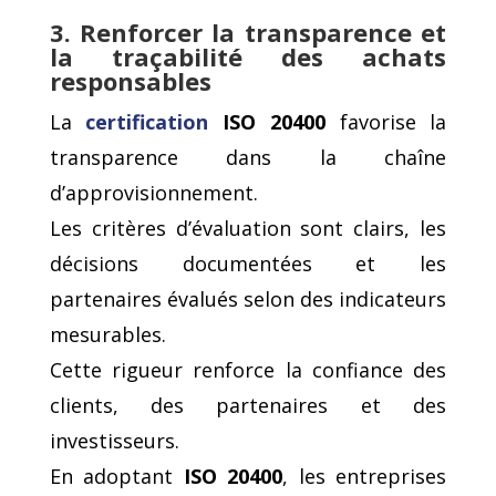
3. Renforcer la transparence et
la traçabilité des achats
responsables
La
certification
ISO 20400
favorise la
transparence dans la chaîne
d’approvisionnement.
Les critères d’évaluation sont clairs, les
décisions documentées et les
partenaires évalués selon des indicateurs
mesurables.
Cette rigueur renforce la confiance des
clients, des partenaires et des
investisseurs.
En adoptant
ISO 20400
, les entreprises