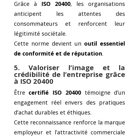
Grâce à
ISO 20400
, les organisations
anticipent les attentes des
consommateurs et renforcent leur
légitimité sociétale.
Cette norme devient un
outil essentiel
de conformité et de réputation
.
5. Valoriser l’image et la
crédibilité de l’entreprise grâce
à ISO 20400
Être
certifié ISO 20400
témoigne d’un
engagement réel envers des pratiques
d’achat durables et éthiques.
Cette reconnaissance renforce la marque
employeur et l’attractivité commerciale