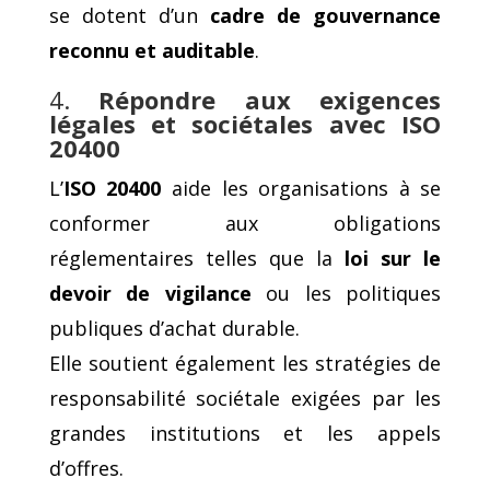
se dotent d’un
cadre de gouvernance
reconnu et auditable
.
4.
Répondre aux exigences
légales et sociétales avec ISO
20400
L’
ISO 20400
aide les organisations à se
conformer aux obligations
réglementaires telles que la
loi sur le
devoir de vigilance
ou les politiques
publiques d’achat durable.
Elle soutient également les stratégies de
responsabilité sociétale exigées par les
grandes institutions et les appels
d’offres.