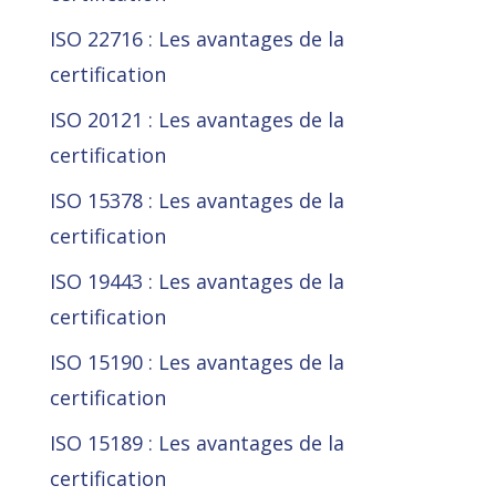
ISO 22716 : Les avantages de la
certification
ISO 20121 : Les avantages de la
certification
ISO 15378 : Les avantages de la
certification
ISO 19443 : Les avantages de la
certification
ISO 15190 : Les avantages de la
certification
ISO 15189 : Les avantages de la
certification