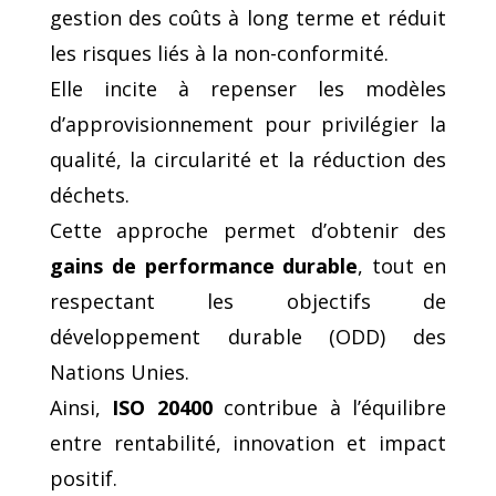
gestion des coûts à long terme et réduit
les risques liés à la non-conformité.
Elle incite à repenser les modèles
d’approvisionnement pour privilégier la
qualité, la circularité et la réduction des
déchets.
Cette approche permet d’obtenir des
gains de performance durable
, tout en
respectant les objectifs de
développement durable (ODD) des
Nations Unies.
Ainsi,
ISO 20400
contribue à l’équilibre
entre rentabilité, innovation et impact
positif.