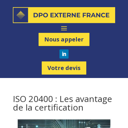
Nous appeler
Votre devis
ISO 20400 : Les avantage
de la certification