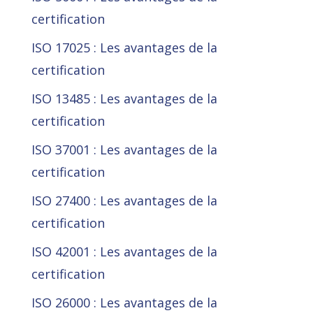
certification
ISO 17025 : Les avantages de la
certification
ISO 13485 : Les avantages de la
certification
ISO 37001 : Les avantages de la
certification
ISO 27400 : Les avantages de la
certification
ISO 42001 : Les avantages de la
certification
ISO 26000 : Les avantages de la