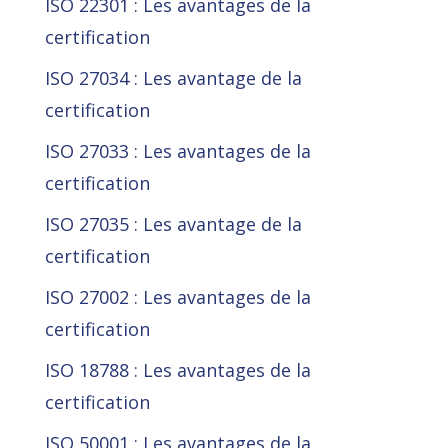
ISO 22301 : Les avantages de la
certification
ISO 27034 : Les avantage de la
certification
ISO 27033 : Les avantages de la
certification
ISO 27035 : Les avantage de la
certification
ISO 27002 : Les avantages de la
certification
ISO 18788 : Les avantages de la
certification
ISO 50001 : Les avantages de la