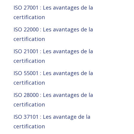
ISO 27001 : Les avantages de la
certification
ISO 22000 : Les avantages de la
certification
ISO 21001 : Les avantages de la
certification
ISO 55001 : Les avantages de la
certification
ISO 28000 : Les avantages de la
certification
ISO 37101 : Les avantage de la
certification