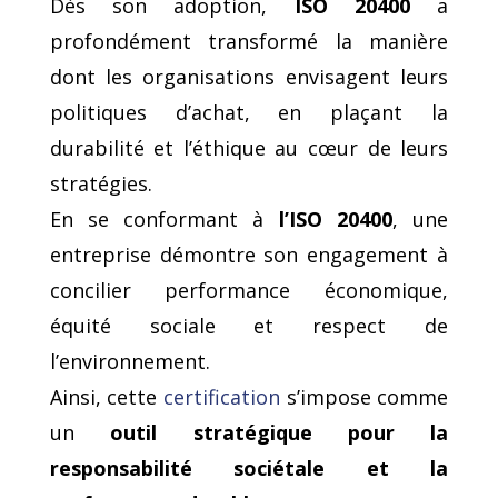
Dès son adoption,
ISO 20400
a
profondément transformé la manière
dont les organisations envisagent leurs
politiques d’achat, en plaçant la
durabilité et l’éthique au cœur de leurs
stratégies.
En se conformant à
l’ISO 20400
, une
entreprise démontre son engagement à
concilier performance économique,
équité sociale et respect de
l’environnement.
Ainsi, cette
certification
s’impose comme
un
outil stratégique pour la
responsabilité sociétale et la