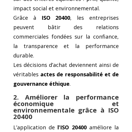
impact social et environnemental.
Grâce à
ISO 20400
, les entreprises
peuvent bâtir des relations
commerciales fondées sur la confiance,
la transparence et la performance
durable.
Les décisions d’achat deviennent ainsi de
véritables
actes de responsabilité et de
gouvernance éthique
.
2. Améliorer la performance
économique et
environnementale grâce à ISO
20400
L’application de
l’ISO 20400
améliore la