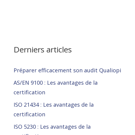
Derniers articles
Préparer efficacement son audit Qualiopi
AS/EN 9100 : Les avantages de la
certification
ISO 21434 : Les avantages de la
certification
ISO 5230 : Les avantages de la