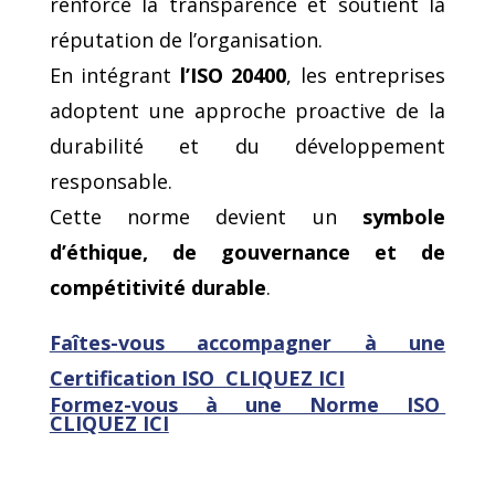
renforce la transparence et soutient la
réputation de l’organisation.
En intégrant
l’ISO 20400
, les entreprises
adoptent une approche proactive de la
durabilité et du développement
responsable.
Cette norme devient un
symbole
d’éthique, de gouvernance et de
compétitivité durable
.
Faîtes-vous accompagner à une
Certification ISO CLIQUEZ ICI
Formez-vous
à une Norme ISO
CLIQUEZ ICI