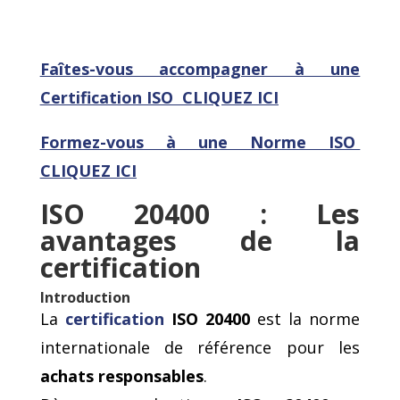
Faîtes-vous accompagner à une
Certification ISO CLIQUEZ ICI
Formez-vous
à une Norme ISO
CLIQUEZ ICI
ISO 20400 : Les
avantages de la
certification
Introduction
La
certification
ISO 20400
est la norme
internationale de référence pour les
achats responsables
.