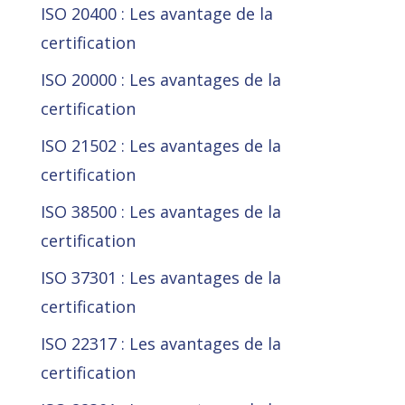
ISO 20400 : Les avantage de la
certification
ISO 20000 : Les avantages de la
certification
ISO 21502 : Les avantages de la
certification
ISO 38500 : Les avantages de la
certification
ISO 37301 : Les avantages de la
certification
ISO 22317 : Les avantages de la
certification