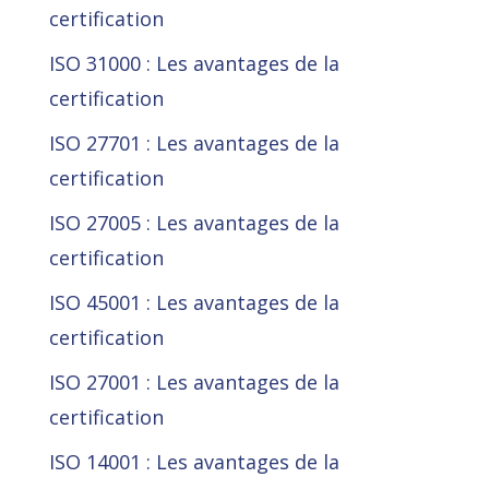
certification
ISO 31000 : Les avantages de la
certification
ISO 27701 : Les avantages de la
certification
ISO 27005 : Les avantages de la
certification
ISO 45001 : Les avantages de la
certification
ISO 27001 : Les avantages de la
certification
ISO 14001 : Les avantages de la