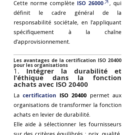
Cette norme complète
ISO 26000
, qui
définit le cadre général de la
responsabilité sociétale, en l’appliquant
spécifiquement à la chaîne
d’approvisionnement.
Les avantages de la certification ISO 20400
pour les organisations
1.
Intégrer la durabilité et
l’éthique dans la fonction
achats avec ISO 20400
La
certification
ISO 20400
permet aux
organisations de transformer la fonction
achats en levier de durabilité.
Elle aide à sélectionner les fournisseurs
sur des critères équilibrés : prix, qualité,