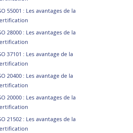
SO 55001 : Les avantages de la
ertification
SO 28000 : Les avantages de la
ertification
SO 37101 : Les avantage de la
ertification
SO 20400 : Les avantage de la
ertification
SO 20000 : Les avantages de la
ertification
SO 21502 : Les avantages de la
ertification