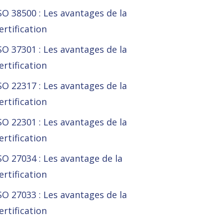
SO 38500 : Les avantages de la
ertification
SO 37301 : Les avantages de la
ertification
SO 22317 : Les avantages de la
ertification
SO 22301 : Les avantages de la
ertification
SO 27034 : Les avantage de la
ertification
SO 27033 : Les avantages de la
ertification