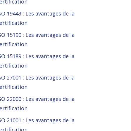
ertification
SO 19443 : Les avantages de la
ertification
SO 15190 : Les avantages de la
ertification
SO 15189 : Les avantages de la
ertification
SO 27001 : Les avantages de la
ertification
SO 22000 : Les avantages de la
ertification
SO 21001 : Les avantages de la
ertification