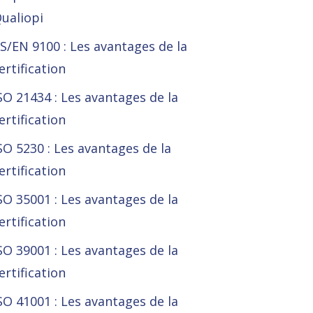
ualiopi
S/EN 9100 : Les avantages de la
ertification
SO 21434 : Les avantages de la
ertification
SO 5230 : Les avantages de la
ertification
SO 35001 : Les avantages de la
ertification
SO 39001 : Les avantages de la
ertification
SO 41001 : Les avantages de la