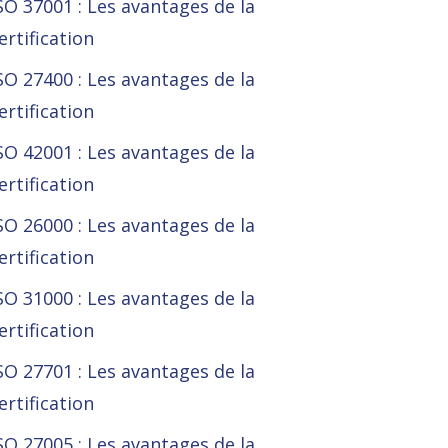
SO 37001 : Les avantages de la
ertification
SO 27400 : Les avantages de la
ertification
SO 42001 : Les avantages de la
ertification
SO 26000 : Les avantages de la
ertification
SO 31000 : Les avantages de la
ertification
SO 27701 : Les avantages de la
ertification
SO 27005 : Les avantages de la