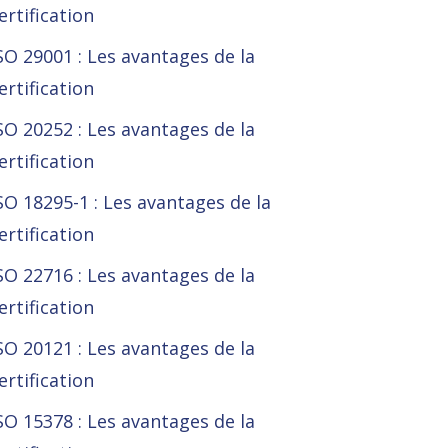
ertification
SO 29001 : Les avantages de la
ertification
SO 20252 : Les avantages de la
ertification
SO 18295-1 : Les avantages de la
ertification
SO 22716 : Les avantages de la
ertification
SO 20121 : Les avantages de la
ertification
SO 15378 : Les avantages de la