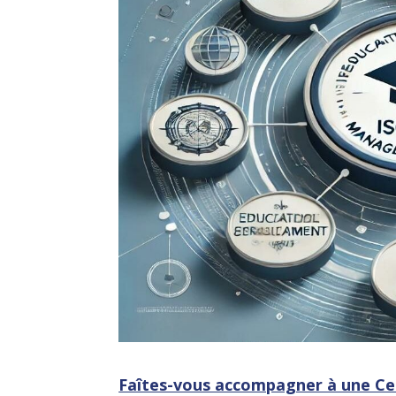
Faîtes-vous accompagner à une Cer