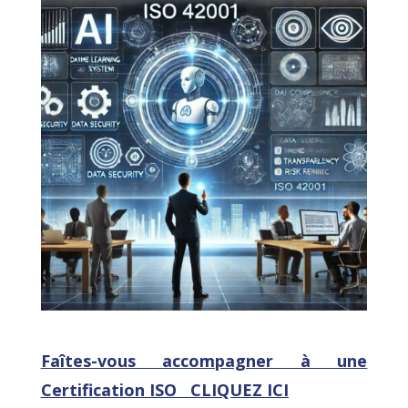
Faîtes-vous accompagner à une
Certification ISO CLIQUEZ ICI