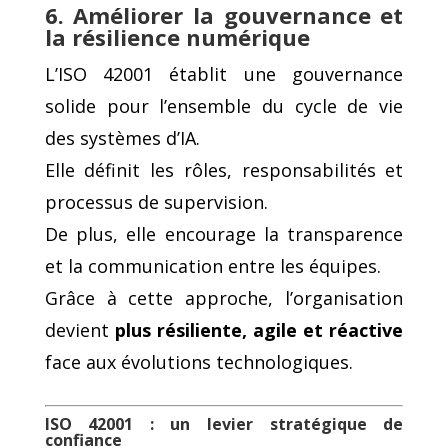
6. Améliorer la gouvernance et
la résilience numérique
L’ISO 42001 établit une gouvernance
solide pour l’ensemble du cycle de vie
des systèmes d’IA.
Elle définit les rôles, responsabilités et
processus de supervision.
De plus, elle encourage la transparence
et la communication entre les équipes.
Grâce à cette approche, l’organisation
devient
plus résiliente, agile et réactive
face aux évolutions technologiques.
ISO 42001 : un levier stratégique de
confiance