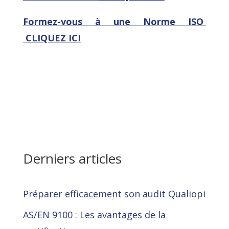
Formez-vous
à une Norme ISO
CLIQUEZ ICI
Derniers articles
Préparer efficacement son audit Qualiopi
AS/EN 9100 : Les avantages de la