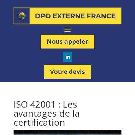
Nous appeler
Votre devis
ISO 42001 : Les
avantages de la
certification