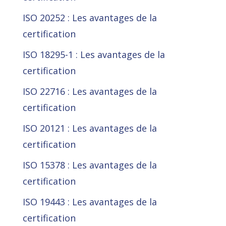
ISO 20252 : Les avantages de la
certification
ISO 18295-1 : Les avantages de la
certification
ISO 22716 : Les avantages de la
certification
ISO 20121 : Les avantages de la
certification
ISO 15378 : Les avantages de la
certification
ISO 19443 : Les avantages de la
certification