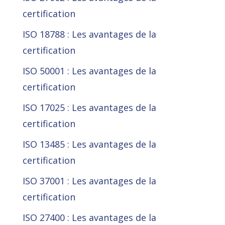
certification
ISO 18788 : Les avantages de la
certification
ISO 50001 : Les avantages de la
certification
ISO 17025 : Les avantages de la
certification
ISO 13485 : Les avantages de la
certification
ISO 37001 : Les avantages de la
certification
ISO 27400 : Les avantages de la