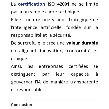
La
certification
ISO 42001
ne se limite
pas à un simple cadre technique.
Elle structure une vision stratégique de
l’intelligence artificielle, fondée sur la
responsabilité et la sécurité.
De surcroît, elle crée une
valeur durable
en alignant innovation, conformité et
éthique.
Ainsi, les entreprises certifiées se
distinguent par leur capacité à
gouverner l’IA de manière transparente
et responsable.
Conclusion