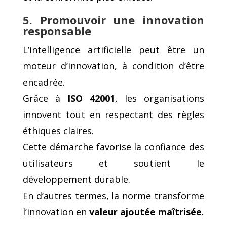
5. Promouvoir une innovation
responsable
L’intelligence artificielle peut être un
moteur d’innovation, à condition d’être
encadrée.
Grâce à
ISO 42001
, les organisations
innovent tout en respectant des règles
éthiques claires.
Cette démarche favorise la confiance des
utilisateurs et soutient le
développement durable.
En d’autres termes, la norme transforme
l’innovation en
valeur ajoutée maîtrisée
.