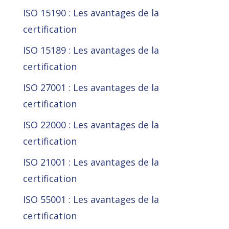
ISO 15190 : Les avantages de la
certification
ISO 15189 : Les avantages de la
certification
ISO 27001 : Les avantages de la
certification
ISO 22000 : Les avantages de la
certification
ISO 21001 : Les avantages de la
certification
ISO 55001 : Les avantages de la
certification