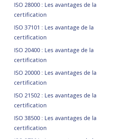
ISO 28000 : Les avantages de la
certification
ISO 37101 : Les avantage de la
certification
ISO 20400 : Les avantage de la
certification
ISO 20000 : Les avantages de la
certification
ISO 21502 : Les avantages de la
certification
ISO 38500 : Les avantages de la
certification