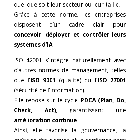
quel que soit leur secteur ou leur taille.
Grâce à cette norme, les entreprises
disposent d’un cadre clair pour
concevoir, déployer et contrôler leurs
systèmes d’IA
.
ISO 42001 s’intègre naturellement avec
d’autres normes de management, telles
que
l’ISO 9001
(qualité) ou
l’ISO 27001
(sécurité de l’information).
Elle repose sur le cycle
PDCA (Plan, Do,
Check, Act)
, garantissant une
amélioration continue
.
Ainsi, elle favorise la gouvernance, la