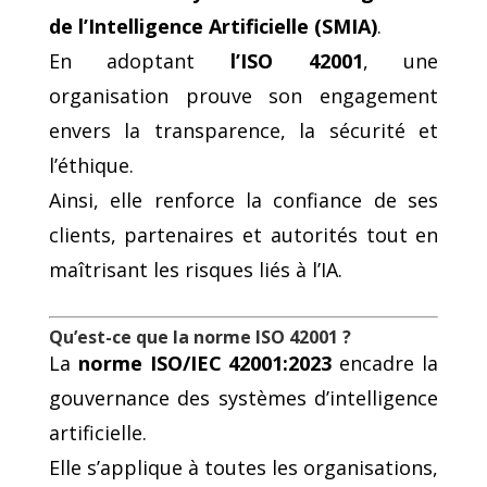
de l’Intelligence Artificielle (SMIA)
.
En adoptant
l’ISO 42001
, une
organisation prouve son engagement
envers la transparence, la sécurité et
l’éthique.
Ainsi, elle renforce la confiance de ses
clients, partenaires et autorités tout en
maîtrisant les risques liés à l’IA.
Qu’est-ce que la norme ISO 42001 ?
La
norme ISO/IEC 42001:2023
encadre la
gouvernance des systèmes d’intelligence
artificielle.
Elle s’applique à toutes les organisations,