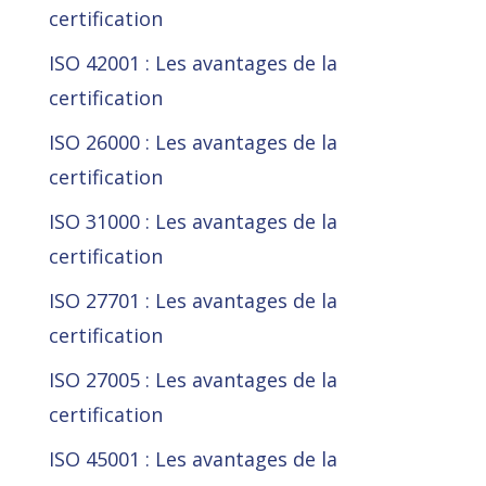
certification
ISO 42001 : Les avantages de la
certification
ISO 26000 : Les avantages de la
certification
ISO 31000 : Les avantages de la
certification
ISO 27701 : Les avantages de la
certification
ISO 27005 : Les avantages de la
certification
ISO 45001 : Les avantages de la