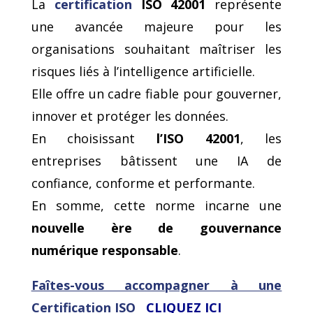
La
certification
ISO 42001
représente
une avancée majeure pour les
organisations souhaitant maîtriser les
risques liés à l’intelligence artificielle.
Elle offre un cadre fiable pour gouverner,
innover et protéger les données.
En choisissant
l’ISO 42001
, les
entreprises bâtissent une IA de
confiance, conforme et performante.
En somme, cette norme incarne une
nouvelle ère de gouvernance
numérique responsable
.
Faîtes-vous accompagner à une
Certification ISO
CLIQUEZ ICI