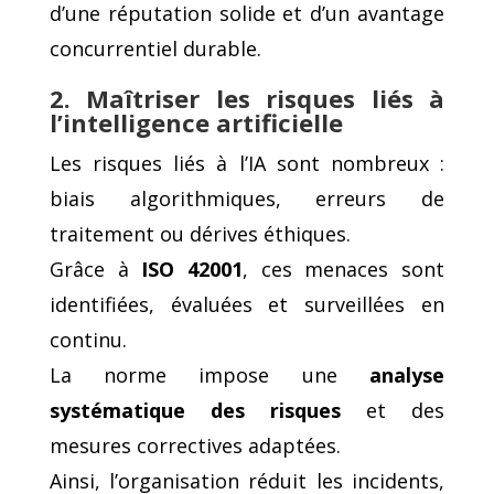
d’une réputation solide et d’un avantage
concurrentiel durable.
2. Maîtriser les risques liés à
l’intelligence artificielle
Les risques liés à l’IA sont nombreux :
biais algorithmiques, erreurs de
traitement ou dérives éthiques.
Grâce à
ISO 42001
, ces menaces sont
identifiées, évaluées et surveillées en
continu.
La norme impose une
analyse
systématique des risques
et des
mesures correctives adaptées.
Ainsi, l’organisation réduit les incidents,