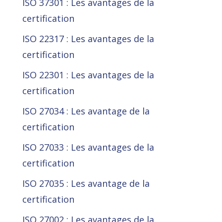
ISO 37301 : Les avantages de la
certification
ISO 22317 : Les avantages de la
certification
ISO 22301 : Les avantages de la
certification
ISO 27034 : Les avantage de la
certification
ISO 27033 : Les avantages de la
certification
ISO 27035 : Les avantage de la
certification
ISO 27002 : Les avantages de la