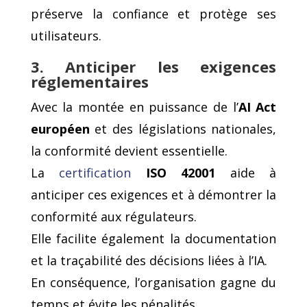
préserve la confiance et protège ses
utilisateurs.
3. Anticiper les exigences
réglementaires
Avec la montée en puissance de l’
AI Act
européen
et des législations nationales,
la conformité devient essentielle.
La
certification
ISO 42001
aide à
anticiper ces exigences et à démontrer la
conformité aux régulateurs.
Elle facilite également la documentation
et la traçabilité des décisions liées à l’IA.
En conséquence, l’organisation gagne du
temps et évite les pénalités.