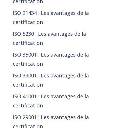
certification
ISO 21434 : Les avantages de la
certification
ISO 5230 : Les avantages de la
certification
ISO 35001 : Les avantages de la
certification
ISO 39001 : Les avantages de la
certification
ISO 41001 : Les avantages de la
certification
ISO 29001 : Les avantages de la
certification