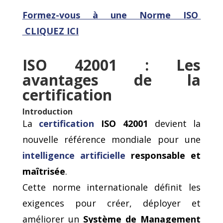
Formez-vous
à une Norme ISO
CLIQUEZ ICI
ISO 42001 : Les
avantages de la
certification
Introduction
La
certification
ISO 42001
devient la
nouvelle référence mondiale pour une
intelligence artificielle
responsable et
maîtrisée
.
Cette norme internationale définit les
exigences pour créer, déployer et
améliorer un
Système de Management