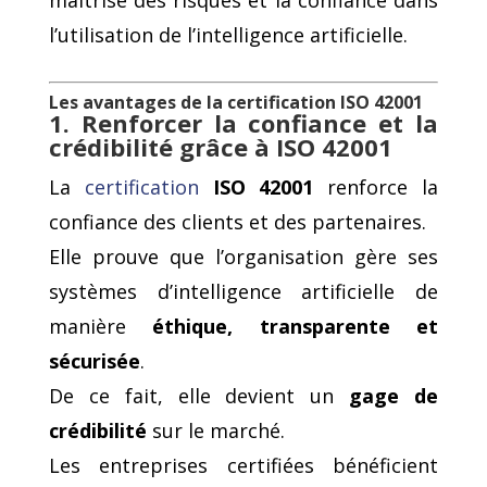
maîtrise des risques et la confiance dans
l’utilisation de l’intelligence artificielle.
Les avantages de la certification ISO 42001
1. Renforcer la confiance et la
crédibilité grâce à ISO 42001
La
certification
ISO 42001
renforce la
confiance des clients et des partenaires.
Elle prouve que l’organisation gère ses
systèmes d’intelligence artificielle de
manière
éthique, transparente et
sécurisée
.
De ce fait, elle devient un
gage de
crédibilité
sur le marché.
Les entreprises certifiées bénéficient