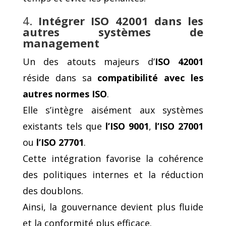
4.
Intégrer ISO 42001 dans les
autres systèmes de
management
Un des atouts majeurs d’
ISO 42001
réside dans sa
compatibilité avec les
autres normes ISO
.
Elle s’intègre aisément aux systèmes
existants tels que
l’ISO 9001
,
l’ISO 27001
ou
l’ISO 27701
.
Cette intégration favorise la cohérence
des politiques internes et la réduction
des doublons.
Ainsi, la gouvernance devient plus fluide
et la conformité plus efficace.