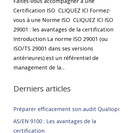
Faîtes-vous accompagner à une
Certification ISO CLIQUEZ ICI Formez-
vous à une Norme ISO CLIQUEZ ICI ISO
29001 : les avantages de la certification
Introduction La norme ISO 29001 (ou
ISO/TS 29001 dans ses versions
antérieures) est un référentiel de
management de la...
Derniers articles
Préparer efficacement son audit Qualiopi
AS/EN 9100 : Les avantages de la
certification