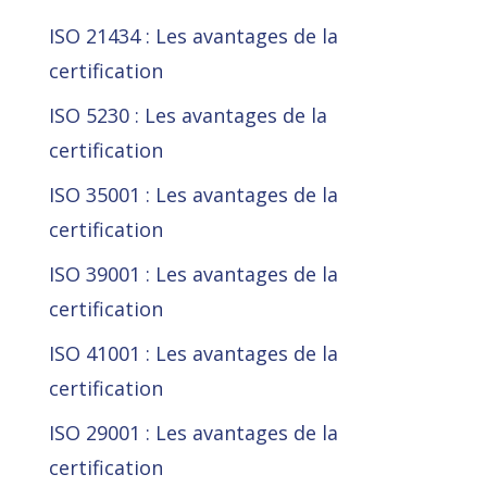
ISO 21434 : Les avantages de la
certification
ISO 5230 : Les avantages de la
certification
ISO 35001 : Les avantages de la
certification
ISO 39001 : Les avantages de la
certification
ISO 41001 : Les avantages de la
certification
ISO 29001 : Les avantages de la
certification