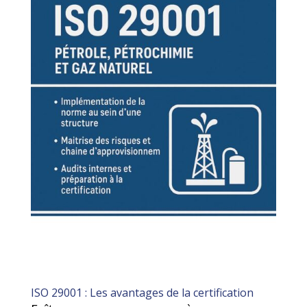
ISO 29001 : Les avantages de la certification