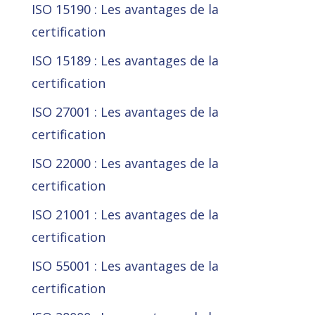
ISO 15190 : Les avantages de la
certification
ISO 15189 : Les avantages de la
certification
ISO 27001 : Les avantages de la
certification
ISO 22000 : Les avantages de la
certification
ISO 21001 : Les avantages de la
certification
ISO 55001 : Les avantages de la
certification