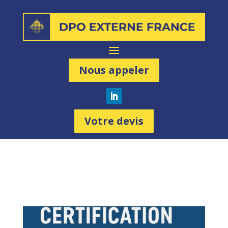
Nous appeler
Votre devis