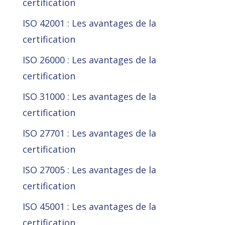
certification
ISO 42001 : Les avantages de la
certification
ISO 26000 : Les avantages de la
certification
ISO 31000 : Les avantages de la
certification
ISO 27701 : Les avantages de la
certification
ISO 27005 : Les avantages de la
certification
ISO 45001 : Les avantages de la
certification