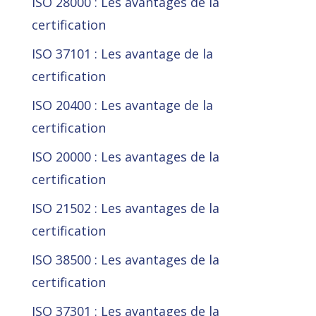
ISO 28000 : Les avantages de la
certification
ISO 37101 : Les avantage de la
certification
ISO 20400 : Les avantage de la
certification
ISO 20000 : Les avantages de la
certification
ISO 21502 : Les avantages de la
certification
ISO 38500 : Les avantages de la
certification
ISO 37301 : Les avantages de la