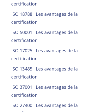
certification
ISO 18788 : Les avantages de la
certification
ISO 50001 : Les avantages de la
certification
ISO 17025 : Les avantages de la
certification
ISO 13485 : Les avantages de la
certification
ISO 37001 : Les avantages de la
certification
ISO 27400 : Les avantages de la