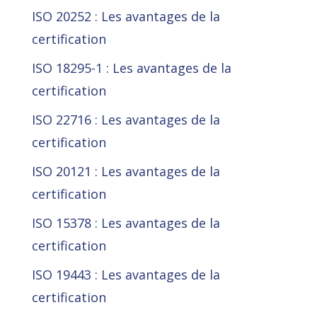
ISO 20252 : Les avantages de la
certification
ISO 18295-1 : Les avantages de la
certification
ISO 22716 : Les avantages de la
certification
ISO 20121 : Les avantages de la
certification
ISO 15378 : Les avantages de la
certification
ISO 19443 : Les avantages de la
certification