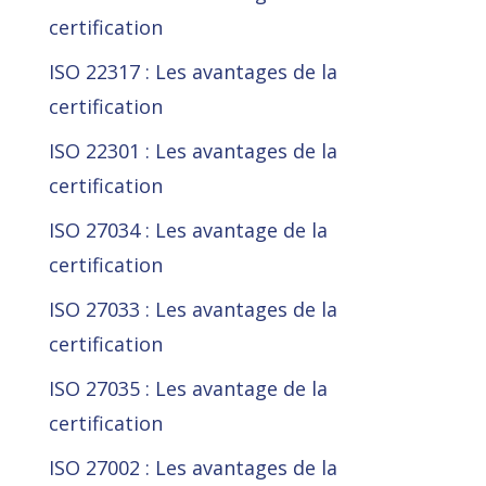
certification
ISO 22317 : Les avantages de la
certification
ISO 22301 : Les avantages de la
certification
ISO 27034 : Les avantage de la
certification
ISO 27033 : Les avantages de la
certification
ISO 27035 : Les avantage de la
certification
ISO 27002 : Les avantages de la