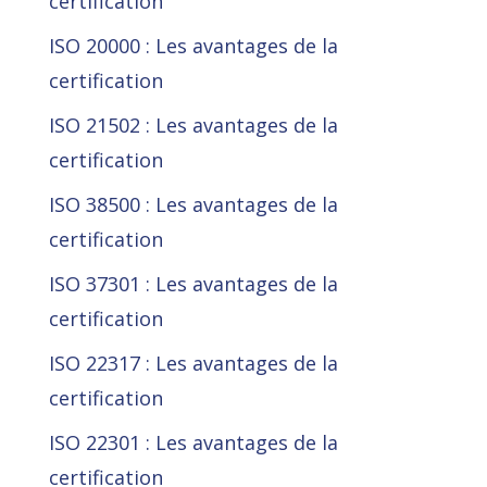
certification
ISO 20000 : Les avantages de la
certification
ISO 21502 : Les avantages de la
certification
ISO 38500 : Les avantages de la
certification
ISO 37301 : Les avantages de la
certification
ISO 22317 : Les avantages de la
certification
ISO 22301 : Les avantages de la
certification