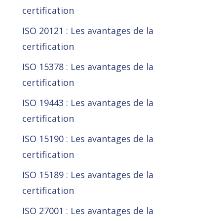
certification
ISO 20121 : Les avantages de la
certification
ISO 15378 : Les avantages de la
certification
ISO 19443 : Les avantages de la
certification
ISO 15190 : Les avantages de la
certification
ISO 15189 : Les avantages de la
certification
ISO 27001 : Les avantages de la