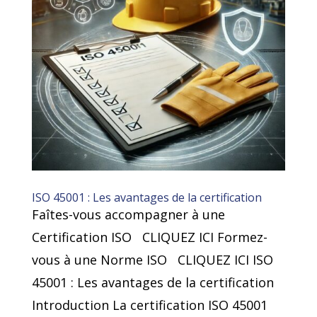
ISO 45001 : Les avantages de la certification
Faîtes-vous accompagner à une
Certification ISO CLIQUEZ ICI Formez-
vous à une Norme ISO CLIQUEZ ICI ISO
45001 : Les avantages de la certification
Introduction La certification ISO 45001