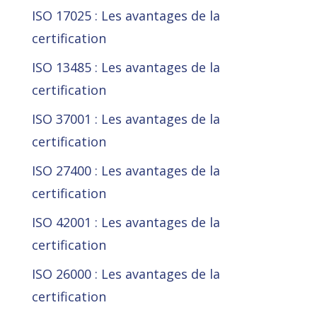
ISO 17025 : Les avantages de la
certification
ISO 13485 : Les avantages de la
certification
ISO 37001 : Les avantages de la
certification
ISO 27400 : Les avantages de la
certification
ISO 42001 : Les avantages de la
certification
ISO 26000 : Les avantages de la
certification