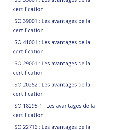
certification
ISO 39001 : Les avantages de la
certification
ISO 41001 : Les avantages de la
certification
ISO 29001 : Les avantages de la
certification
ISO 20252 : Les avantages de la
certification
ISO 18295-1 : Les avantages de la
certification
ISO 22716 : Les avantages de la