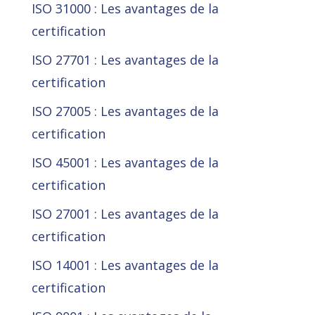
ISO 31000 : Les avantages de la
certification
ISO 27701 : Les avantages de la
certification
ISO 27005 : Les avantages de la
certification
ISO 45001 : Les avantages de la
certification
ISO 27001 : Les avantages de la
certification
ISO 14001 : Les avantages de la
certification