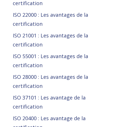
certification
ISO 22000 : Les avantages de la
certification
ISO 21001 : Les avantages de la
certification
ISO 55001 : Les avantages de la
certification
ISO 28000 : Les avantages de la
certification
ISO 37101 : Les avantage de la
certification
ISO 20400 : Les avantage de la