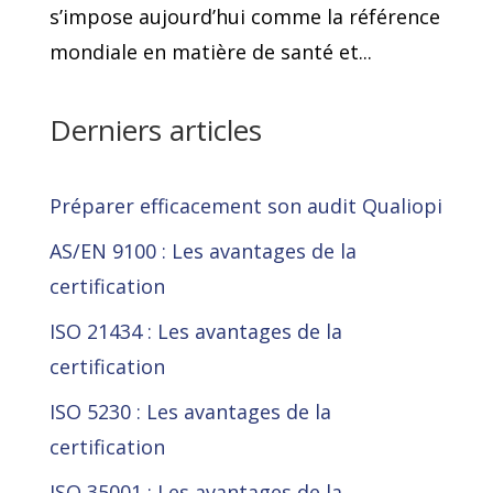
s’impose aujourd’hui comme la référence
mondiale en matière de santé et...
Derniers articles
Préparer efficacement son audit Qualiopi
AS/EN 9100 : Les avantages de la
certification
ISO 21434 : Les avantages de la
certification
ISO 5230 : Les avantages de la
certification
ISO 35001 : Les avantages de la