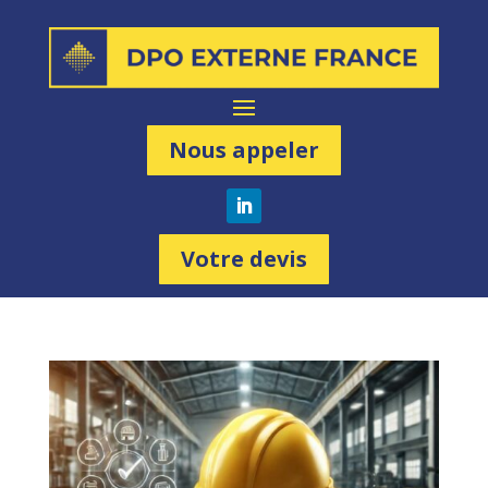
Nous appeler
Votre devis