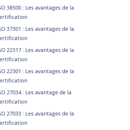
SO 38500 : Les avantages de la
ertification
SO 37301 : Les avantages de la
ertification
SO 22317 : Les avantages de la
ertification
SO 22301 : Les avantages de la
ertification
SO 27034 : Les avantage de la
ertification
SO 27033 : Les avantages de la
ertification