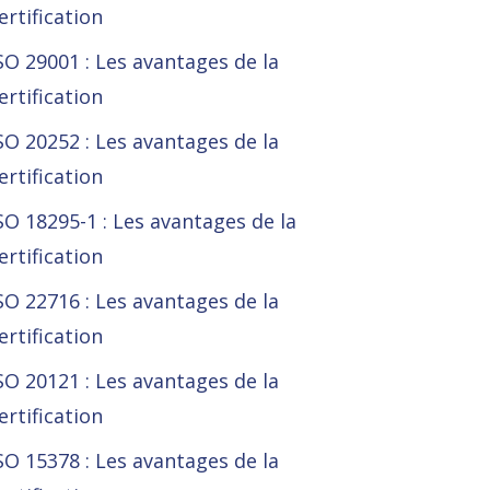
ertification
SO 29001 : Les avantages de la
ertification
SO 20252 : Les avantages de la
ertification
SO 18295-1 : Les avantages de la
ertification
SO 22716 : Les avantages de la
ertification
SO 20121 : Les avantages de la
ertification
SO 15378 : Les avantages de la