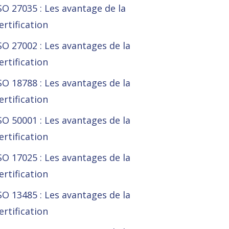
SO 27035 : Les avantage de la
ertification
SO 27002 : Les avantages de la
ertification
SO 18788 : Les avantages de la
ertification
SO 50001 : Les avantages de la
ertification
SO 17025 : Les avantages de la
ertification
SO 13485 : Les avantages de la
ertification