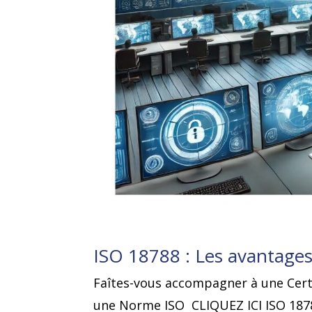
ISO 18788 : Les avantages 
Faîtes-vous accompagner à une Cert
une Norme ISO CLIQUEZ ICI ISO 18788