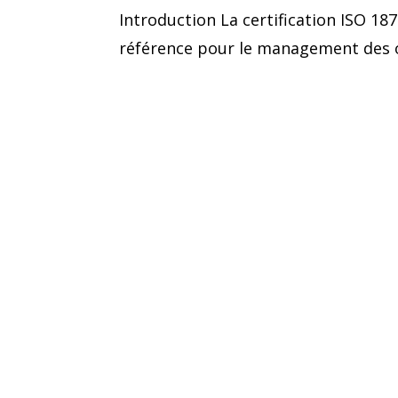
Introduction La certification ISO 18
référence pour le management des o