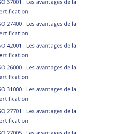
SO 37001 : Les avantages de la
ertification
SO 27400 : Les avantages de la
ertification
SO 42001 : Les avantages de la
ertification
SO 26000 : Les avantages de la
ertification
SO 31000 : Les avantages de la
ertification
SO 27701 : Les avantages de la
ertification
SO 27005 : Les avantages de la