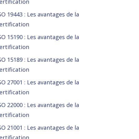
ertification
SO 19443 : Les avantages de la
ertification
SO 15190 : Les avantages de la
ertification
SO 15189 : Les avantages de la
ertification
SO 27001 : Les avantages de la
ertification
SO 22000 : Les avantages de la
ertification
SO 21001 : Les avantages de la
ertification