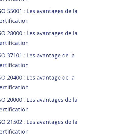
SO 55001 : Les avantages de la
ertification
SO 28000 : Les avantages de la
ertification
SO 37101 : Les avantage de la
ertification
SO 20400 : Les avantage de la
ertification
SO 20000 : Les avantages de la
ertification
SO 21502 : Les avantages de la
ertification