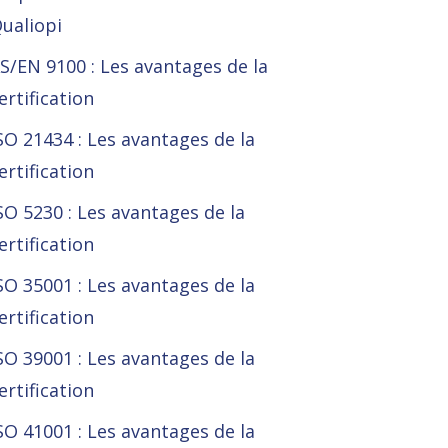
ualiopi
S/EN 9100 : Les avantages de la
ertification
SO 21434 : Les avantages de la
ertification
SO 5230 : Les avantages de la
ertification
SO 35001 : Les avantages de la
ertification
SO 39001 : Les avantages de la
ertification
SO 41001 : Les avantages de la