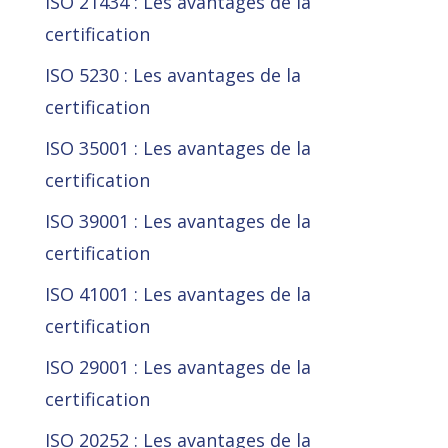
ISO 21434 : Les avantages de la
certification
ISO 5230 : Les avantages de la
certification
ISO 35001 : Les avantages de la
certification
ISO 39001 : Les avantages de la
certification
ISO 41001 : Les avantages de la
certification
ISO 29001 : Les avantages de la
certification
ISO 20252 : Les avantages de la