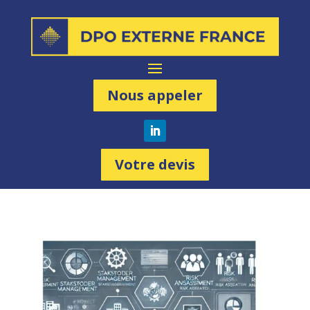
Nous appeler
Votre devis