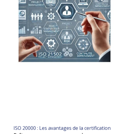
ISO 20000 : Les avantages de la certification