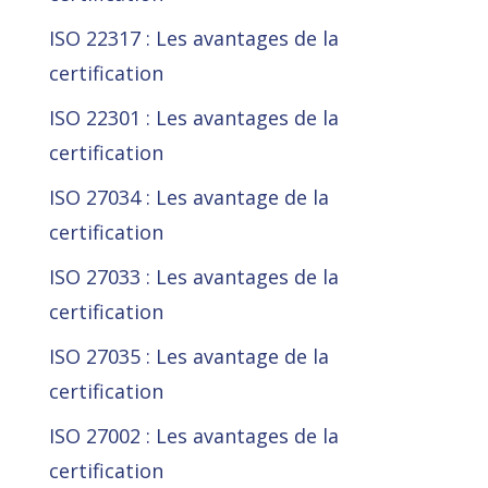
ISO 22317 : Les avantages de la
certification
ISO 22301 : Les avantages de la
certification
ISO 27034 : Les avantage de la
certification
ISO 27033 : Les avantages de la
certification
ISO 27035 : Les avantage de la
certification
ISO 27002 : Les avantages de la
certification