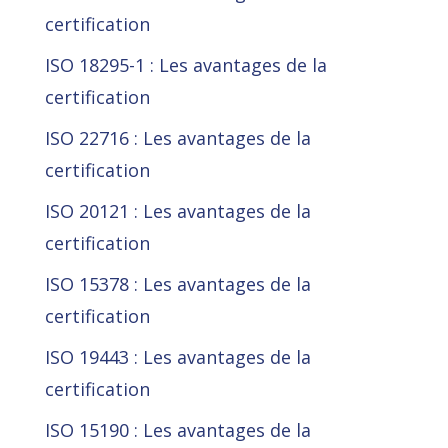
certification
ISO 18295-1 : Les avantages de la
certification
ISO 22716 : Les avantages de la
certification
ISO 20121 : Les avantages de la
certification
ISO 15378 : Les avantages de la
certification
ISO 19443 : Les avantages de la
certification
ISO 15190 : Les avantages de la