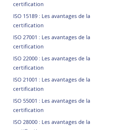
certification
ISO 15189 : Les avantages de la
certification
ISO 27001 : Les avantages de la
certification
ISO 22000 : Les avantages de la
certification
ISO 21001 : Les avantages de la
certification
ISO 55001 : Les avantages de la
certification
ISO 28000 : Les avantages de la