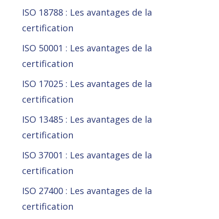
ISO 18788 : Les avantages de la
certification
ISO 50001 : Les avantages de la
certification
ISO 17025 : Les avantages de la
certification
ISO 13485 : Les avantages de la
certification
ISO 37001 : Les avantages de la
certification
ISO 27400 : Les avantages de la
certification