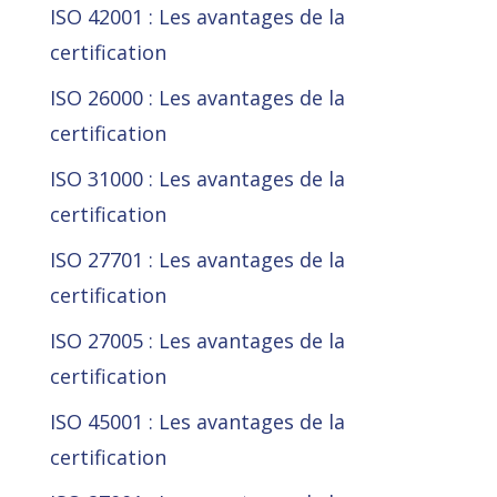
ISO 42001 : Les avantages de la
certification
ISO 26000 : Les avantages de la
certification
ISO 31000 : Les avantages de la
certification
ISO 27701 : Les avantages de la
certification
ISO 27005 : Les avantages de la
certification
ISO 45001 : Les avantages de la
certification