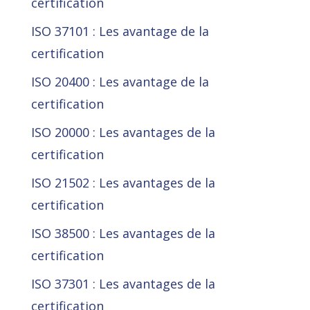
certification
ISO 37101 : Les avantage de la
certification
ISO 20400 : Les avantage de la
certification
ISO 20000 : Les avantages de la
certification
ISO 21502 : Les avantages de la
certification
ISO 38500 : Les avantages de la
certification
ISO 37301 : Les avantages de la
certification