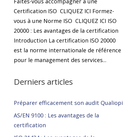
Faîtes-vous accompagner à une
Certification ISO CLIQUEZ ICI Formez-
vous à une Norme ISO CLIQUEZ ICI ISO
20000 : Les avantages de la certification
Introduction La certification ISO 20000
est la norme internationale de référence
pour le management des services...
Derniers articles
Préparer efficacement son audit Qualiopi
AS/EN 9100 : Les avantages de la
certification