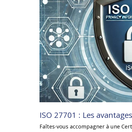
ISO 27701 : Les avantages 
Faîtes-vous accompagner à une Cert