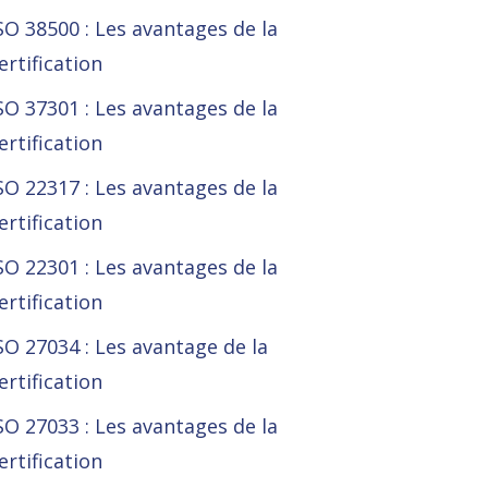
SO 38500 : Les avantages de la
ertification
SO 37301 : Les avantages de la
ertification
SO 22317 : Les avantages de la
ertification
SO 22301 : Les avantages de la
ertification
SO 27034 : Les avantage de la
ertification
SO 27033 : Les avantages de la
ertification