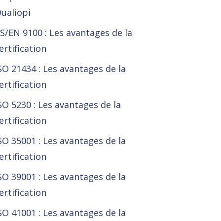
ualiopi
S/EN 9100 : Les avantages de la
ertification
SO 21434 : Les avantages de la
ertification
SO 5230 : Les avantages de la
ertification
SO 35001 : Les avantages de la
ertification
SO 39001 : Les avantages de la
ertification
SO 41001 : Les avantages de la