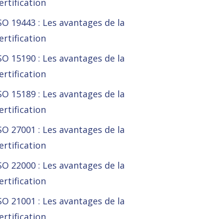
ertification
SO 19443 : Les avantages de la
ertification
SO 15190 : Les avantages de la
ertification
SO 15189 : Les avantages de la
ertification
SO 27001 : Les avantages de la
ertification
SO 22000 : Les avantages de la
ertification
SO 21001 : Les avantages de la
ertification