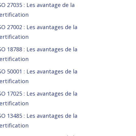
SO 27035 : Les avantage de la
ertification
SO 27002 : Les avantages de la
ertification
SO 18788 : Les avantages de la
ertification
SO 50001 : Les avantages de la
ertification
SO 17025 : Les avantages de la
ertification
SO 13485 : Les avantages de la
ertification