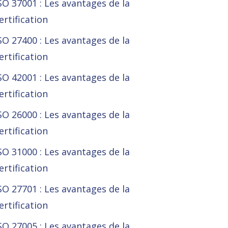
SO 37001 : Les avantages de la
ertification
SO 27400 : Les avantages de la
ertification
SO 42001 : Les avantages de la
ertification
SO 26000 : Les avantages de la
ertification
SO 31000 : Les avantages de la
ertification
SO 27701 : Les avantages de la
ertification
SO 27005 : Les avantages de la