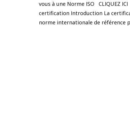
vous à une Norme ISO CLIQUEZ ICI I
certification Introduction La certif
norme internationale de référence po