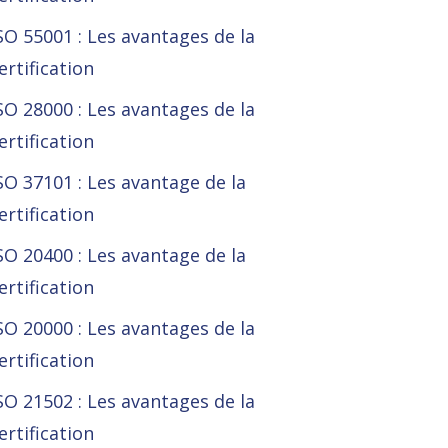
SO 55001 : Les avantages de la
ertification
SO 28000 : Les avantages de la
ertification
SO 37101 : Les avantage de la
ertification
SO 20400 : Les avantage de la
ertification
SO 20000 : Les avantages de la
ertification
SO 21502 : Les avantages de la
ertification