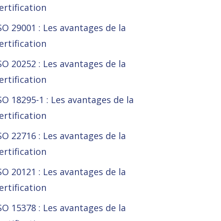
ertification
SO 29001 : Les avantages de la
ertification
SO 20252 : Les avantages de la
ertification
SO 18295-1 : Les avantages de la
ertification
SO 22716 : Les avantages de la
ertification
SO 20121 : Les avantages de la
ertification
SO 15378 : Les avantages de la